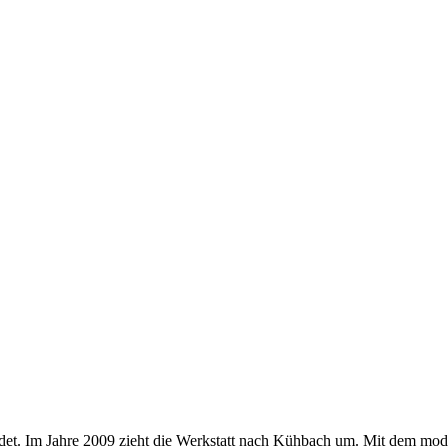
t. Im Jahre 2009 zieht die Werkstatt nach Kühbach um. Mit dem mode