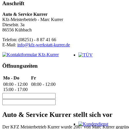
Anschrift
Auto & Service Kurrer
Kfz-Meisterbetrieb - Marc Kurrer
Dieselstr. 3a
86556 Kühbach
Telefon: (08251) - 8 87 41 66
E-Mail:
info@kfz-werkstatt-kurrer.de
Öffnungszeiten
Mo - Do
Fr
08:00 - 12:00
08:00 - 12:00
15:00 - 17:00
Auto & Service Kurrer stellt sich vor
Der KFZ Meisterbetrieb Kurrer wurde 2007 von Marc Kurrer gegründe