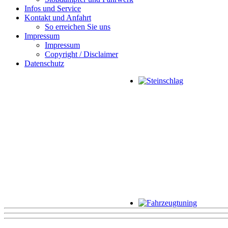
Infos und Service
Kontakt und Anfahrt
So erreichen Sie uns
Impressum
Impressum
Copyright / Disclaimer
Datenschutz