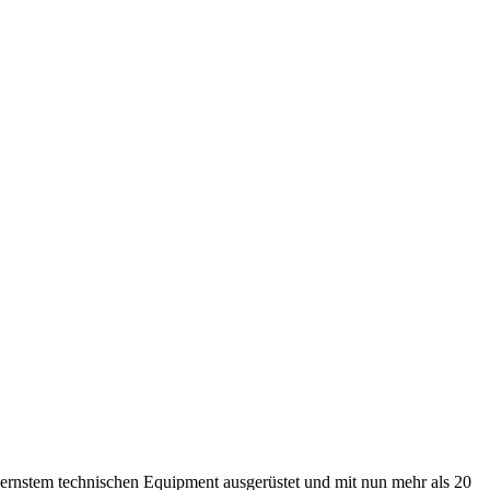
rnstem technischen Equipment ausgerüstet und mit nun mehr als 20