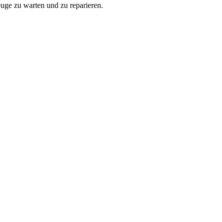
euge zu warten und zu reparieren.